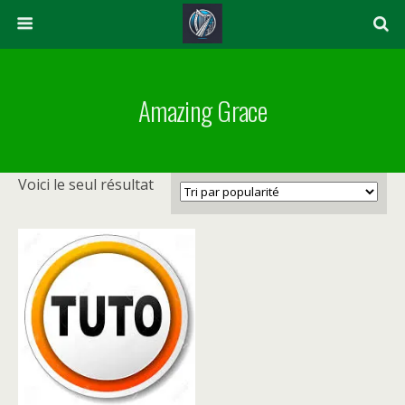
Amazing Grace
Voici le seul résultat