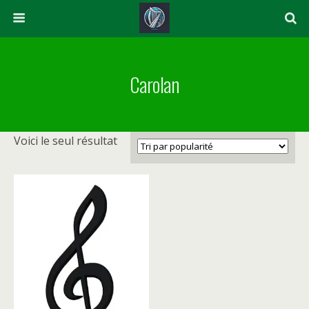
Carolan
Voici le seul résultat