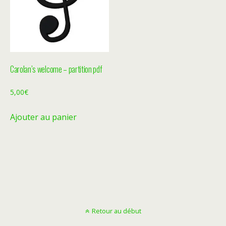
Carolan’s welcome – partition pdf
5,00
€
Ajouter au panier
Retour au début