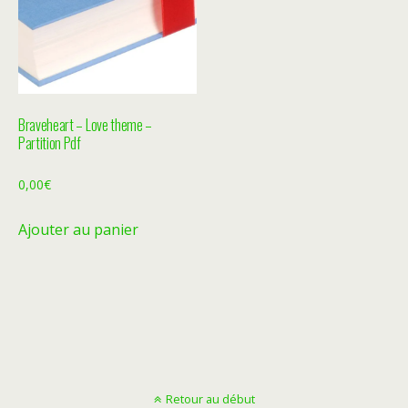
Braveheart – Love theme –
Partition Pdf
0,00
€
Ajouter au panier
Retour au début