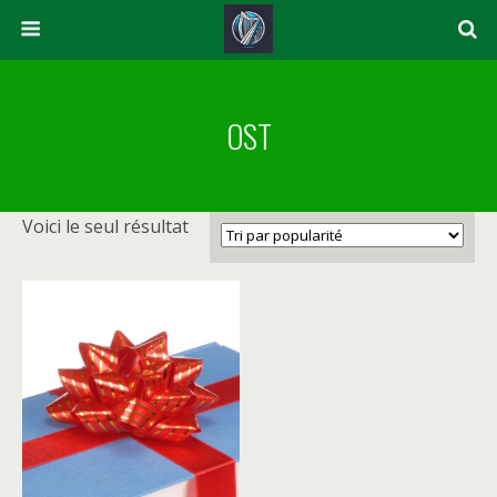
OST
Voici le seul résultat