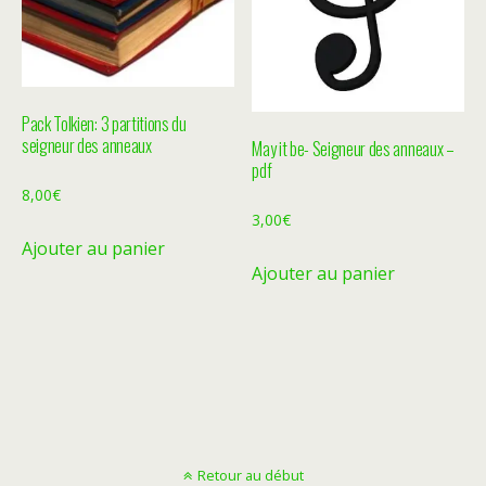
Pack Tolkien: 3 partitions du
seigneur des anneaux
May it be- Seigneur des anneaux –
pdf
8,00
€
3,00
€
Ajouter au panier
Ajouter au panier
Retour au début