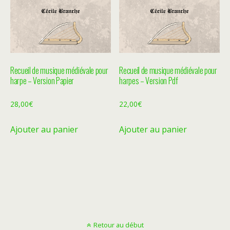
Recueil de musique médiévale pour
Recueil de musique médiévale pour
harpe – Version Papier
harpes – Version Pdf
28,00
€
22,00
€
Ajouter au panier
Ajouter au panier
Retour au début