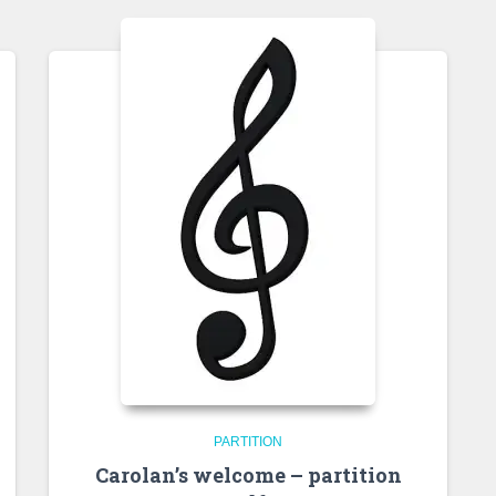
PARTITION
Carolan’s welcome – partition