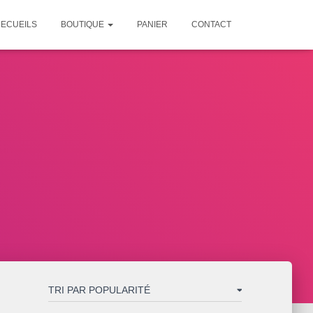
ECUEILS
BOUTIQUE
PANIER
CONTACT