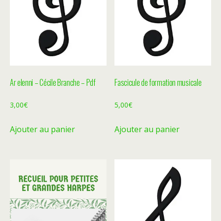
Ar elenni – Cécile Branche – Pdf
Fascicule de formation musicale
3,00
€
5,00
€
Ajouter au panier
Ajouter au panier