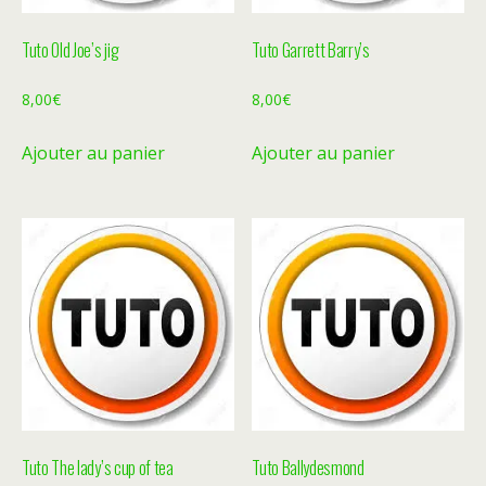
Tuto Old Joe’s jig
Tuto Garrett Barry’s
8,00
€
8,00
€
Ajouter au panier
Ajouter au panier
Tuto The lady’s cup of tea
Tuto Ballydesmond