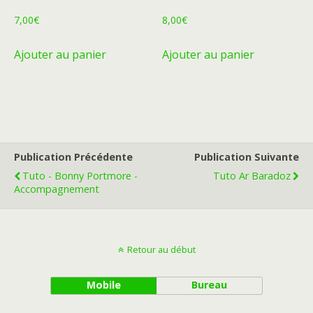
7,00
€
8,00
€
Ajouter au panier
Ajouter au panier
Publication Précédente
Publication Suivante
Tuto - Bonny Portmore -
Tuto Ar Baradoz
Accompagnement
Retour au début
Mobile
Bureau