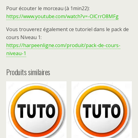
Pour écouter le morceau (à 1min22):
https://www.youtube.com/watch?v=-OlCrrO8MFg
Vous trouverez également ce tutoriel dans le pack de
cours Niveau 1:
https://harpeenligne.com/produit/pack-de-cours-
niveau-1
Produits similaires