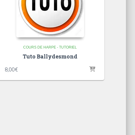
COURS DE HARPE - TUTORIEL
Tuto Ballydesmond
8,00
€