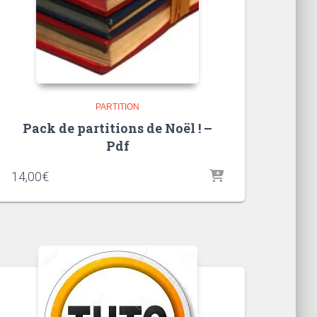
PARTITION
Pack de partitions de Noël ! –
Pdf
14,00
€