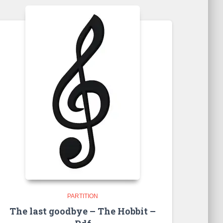
PARTITION
The last goodbye – The Hobbit –