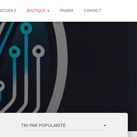
ECUEILS
BOUTIQUE
PANIER
CONTACT