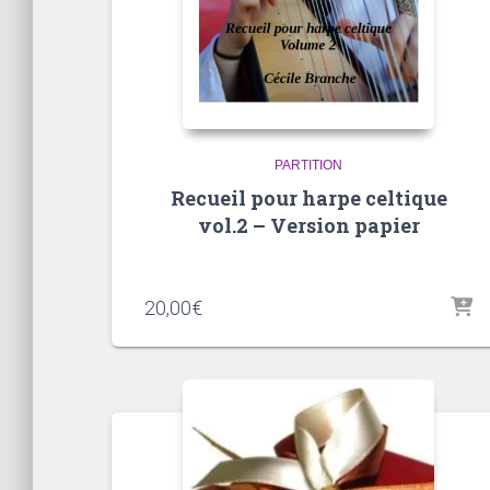
PARTITION
Recueil pour harpe celtique
vol.2 – Version papier
20,00
€