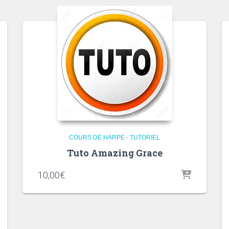
COURS DE HARPE - TUTORIEL
Tuto Amazing Grace
10,00
€