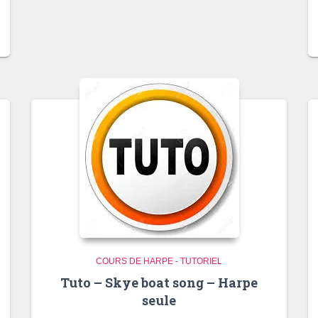
COURS DE HARPE - TUTORIEL
Tuto – Skye boat song – Harpe
seule